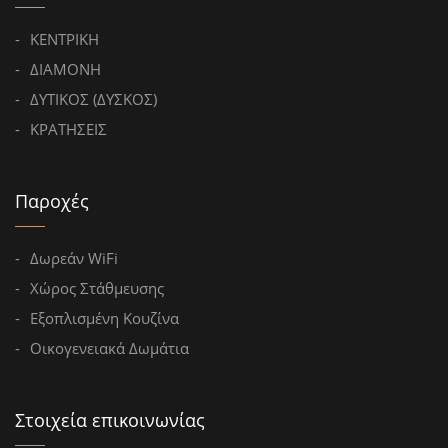
ΚΕΝΤΡΙΚΗ
ΔΙΑΜΟΝΗ
ΔΥΤΙΚΟΣ (ΔΥΣΚΟΣ)
ΚΡΑΤΗΣΕΙΣ
Παροχές
Δωρεάν WiFi
Χώρος Στάθμευσης
Εξοπλισμένη Κουζίνα
Οικογενειακά Δωμάτια
Στοιχεία επικοινωνίας