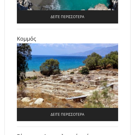
ΔΕΙΤΕ ΠΕΡΙΣΣΟΤΕΡΑ
Κομμός
ΔΕΙΤΕ ΠΕΡΙΣΣΟΤΕΡΑ