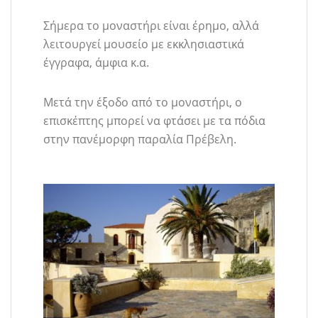
Σήμερα το μοναστήρι είναι έρημο, αλλά
λειτουργεί μουσείο με εκκλησιαστικά
έγγραφα, άμφια κ.α.
Μετά την έξοδο από το μοναστήρι, ο
επισκέπτης μπορεί να φτάσει με τα πόδια
στην πανέμορφη παραλία Πρέβελη.